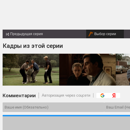
Предыдущая серия
Выбор серии
Кадры из этой серии
Комментарии
Авторизация через соцсети