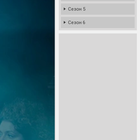
Сезон 5
Сезон 6