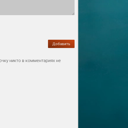
Добавить
бочку никто в комментариях не