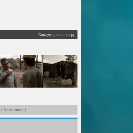
Следующая серия